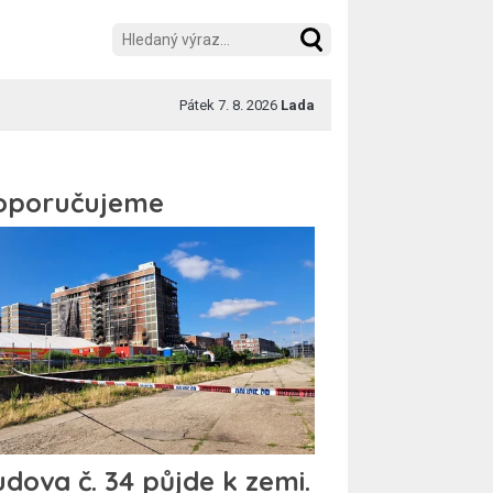
Pátek 7. 8. 2026
Lada