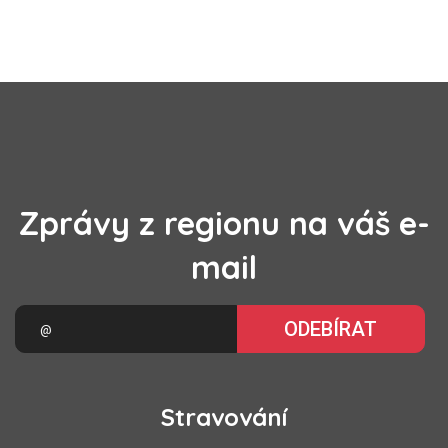
Zprávy z regionu na váš e-
mail
ODEBÍRAT
Stravování