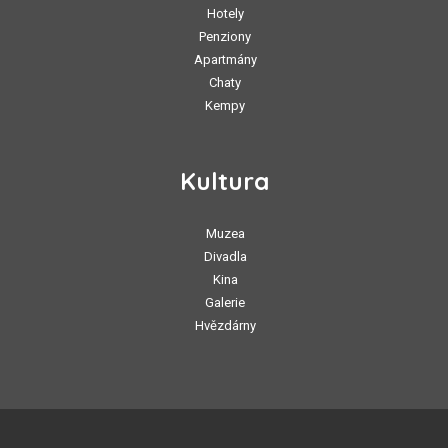
Hotely
Penziony
Apartmány
Chaty
Kempy
Kultura
Muzea
Divadla
Kina
Galerie
Hvězdárny