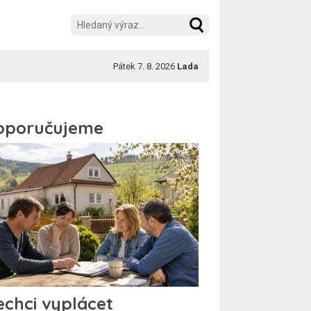
Pátek 7. 8. 2026
Lada