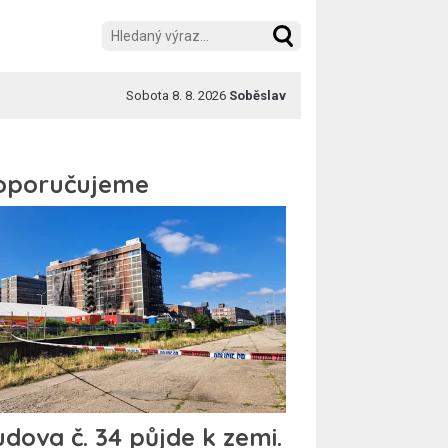
Sobota 8. 8. 2026
Soběslav