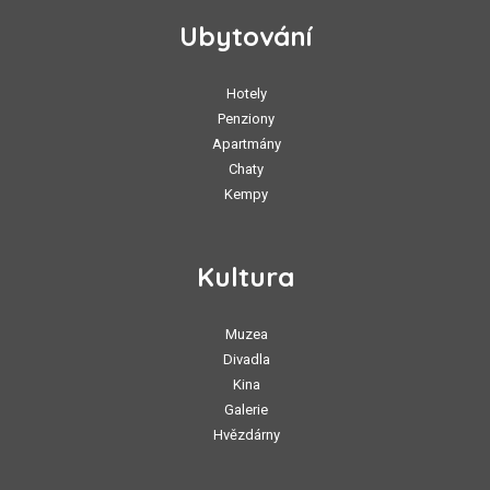
Ubytování
Hotely
Penziony
Apartmány
Chaty
Kempy
Kultura
Muzea
Divadla
Kina
Galerie
Hvězdárny