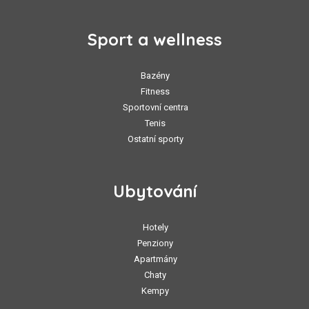
Sport a wellness
Bazény
Fitness
Sportovní centra
Tenis
Ostatní sporty
Ubytování
Hotely
Penziony
Apartmány
Chaty
Kempy