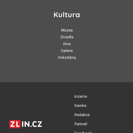
Kultura
Muzea
Divadla
Kina
Galerie
Hvězdárny
Inzerce
Kariéra
Redakce
Partneři