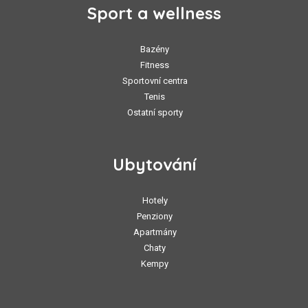
Sport a wellness
Bazény
Fitness
Sportovní centra
Tenis
Ostatní sporty
Ubytování
Hotely
Penziony
Apartmány
Chaty
Kempy