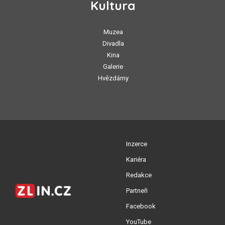
Kultura
Muzea
Divadla
Kina
Galerie
Hvězdárny
Inzerce
Kariéra
Redakce
Partneři
Facebook
YouTube