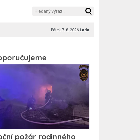
Pátek 7. 8. 2026
Lada