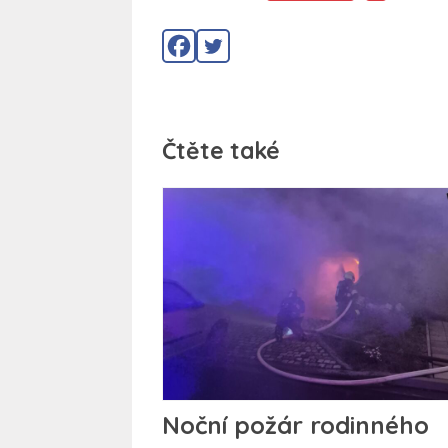
Čtěte také
Noční požár rodinného