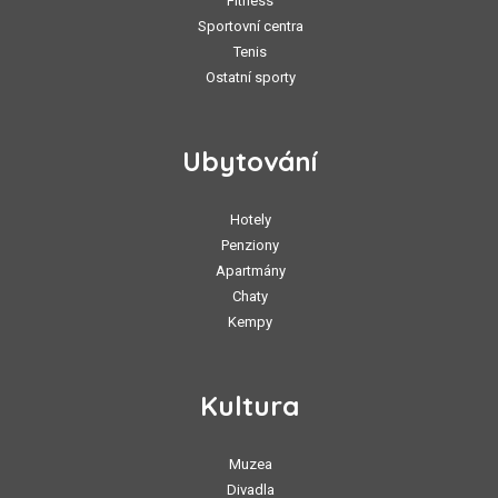
Fitness
Sportovní centra
Tenis
Ostatní sporty
Ubytování
Hotely
Penziony
Apartmány
Chaty
Kempy
Kultura
Muzea
Divadla