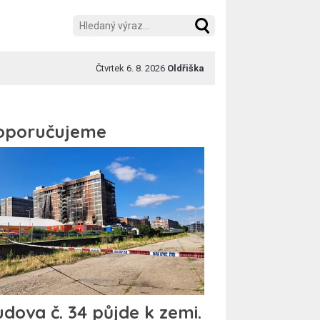
Čtvrtek 6. 8. 2026
Oldřiška