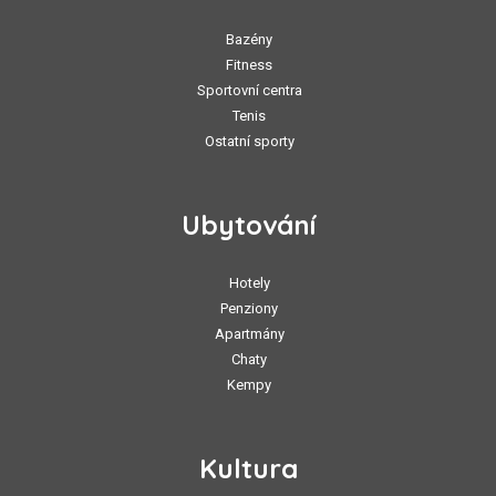
Bazény
Fitness
Sportovní centra
Tenis
Ostatní sporty
Ubytování
Hotely
Penziony
Apartmány
Chaty
Kempy
Kultura