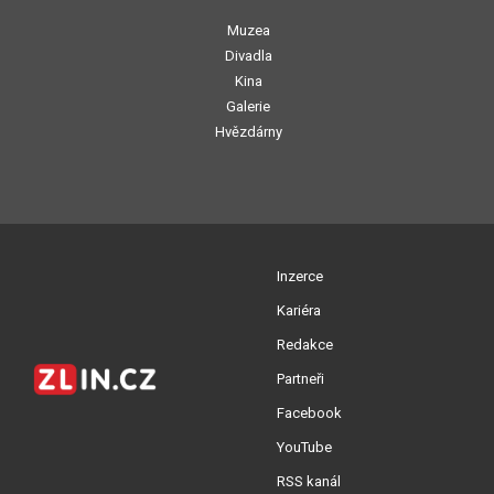
Muzea
Divadla
Kina
Galerie
Hvězdárny
Inzerce
Kariéra
Redakce
Partneři
Facebook
YouTube
RSS kanál