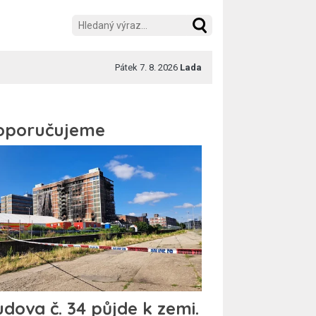
Pátek 7. 8. 2026
Lada