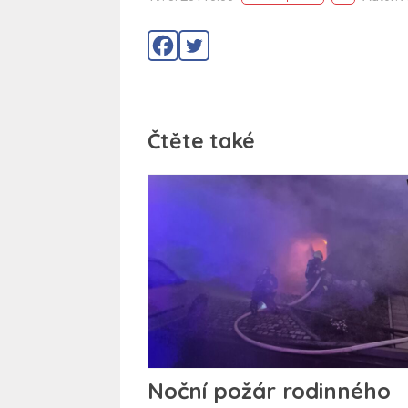
Čtěte také
Noční požár rodinného