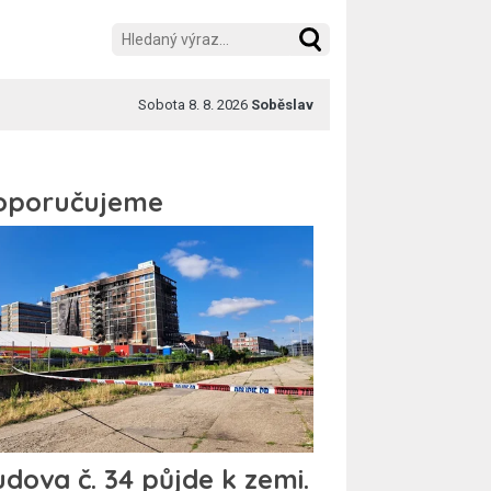
Sobota 8. 8. 2026
Soběslav