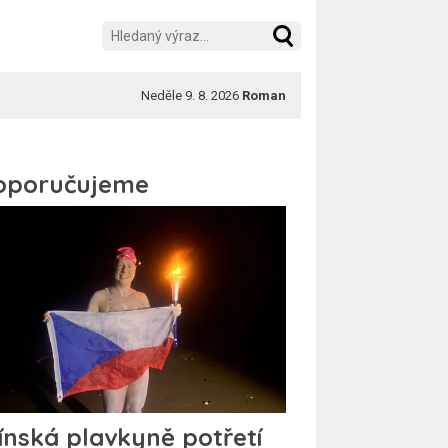
Neděle 9. 8. 2026
Roman