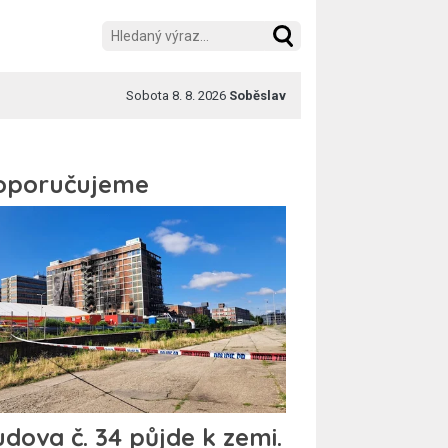
Sobota 8. 8. 2026
Soběslav