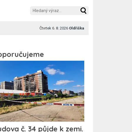
Čtvrtek 6. 8. 2026
Oldřiška