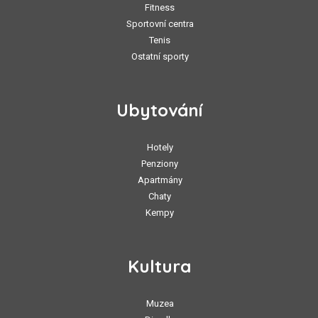
Fitness
Sportovní centra
Tenis
Ostatní sporty
Ubytování
Hotely
Penziony
Apartmány
Chaty
Kempy
Kultura
Muzea