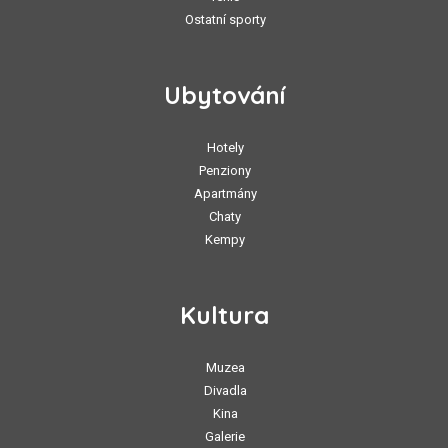
Ostatní sporty
Ubytování
Hotely
Penziony
Apartmány
Chaty
Kempy
Kultura
Muzea
Divadla
Kina
Galerie