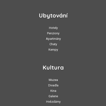
Ubytování
Hotely
Penziony
Apartmány
Chaty
Kempy
Kultura
Muzea
Divadla
Kina
Galerie
Hvězdárny