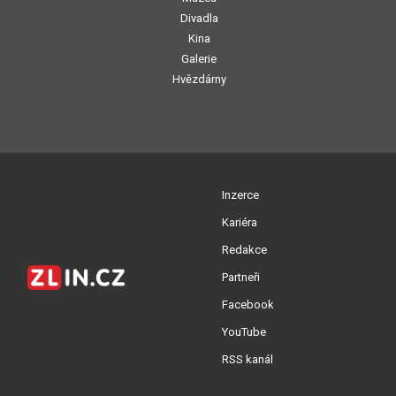
Divadla
Kina
Galerie
Hvězdárny
Inzerce
Kariéra
Redakce
Partneři
Facebook
YouTube
RSS kanál