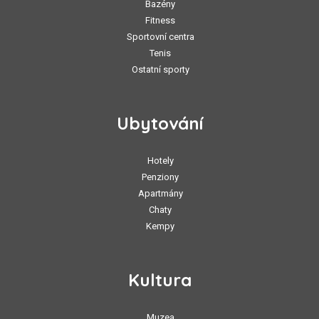
Bazény
Fitness
Sportovní centra
Tenis
Ostatní sporty
Ubytování
Hotely
Penziony
Apartmány
Chaty
Kempy
Kultura
Muzea