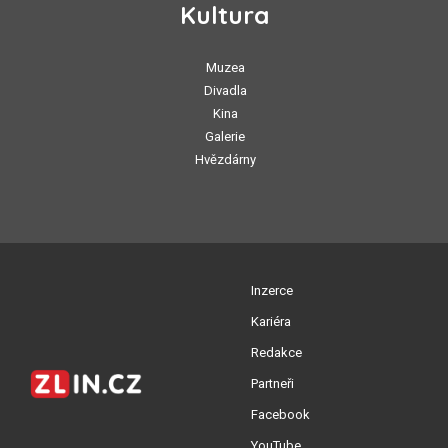
Kultura
Muzea
Divadla
Kina
Galerie
Hvězdárny
Inzerce
Kariéra
Redakce
Partneři
Facebook
YouTube