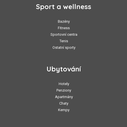
Sport a wellness
Bazény
Fitness
Sportovní centra
Tenis
Ostatní sporty
Ubytování
Hotely
Penziony
Apartmány
Chaty
Kempy