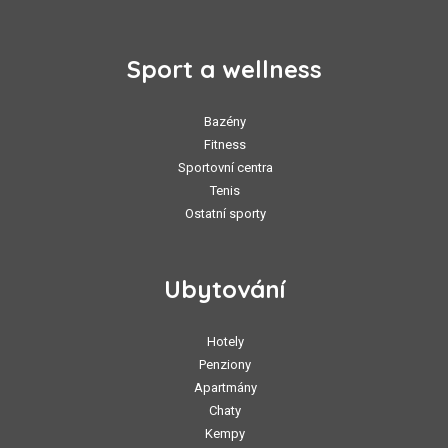
Sport a wellness
Bazény
Fitness
Sportovní centra
Tenis
Ostatní sporty
Ubytování
Hotely
Penziony
Apartmány
Chaty
Kempy