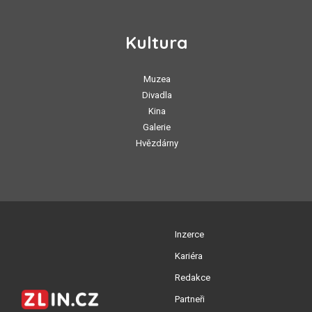
Kultura
Muzea
Divadla
Kina
Galerie
Hvězdárny
Inzerce
Kariéra
Redakce
Partneři