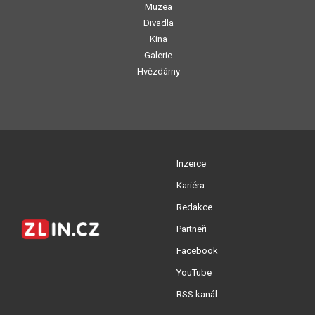
Muzea
Divadla
Kina
Galerie
Hvězdárny
Inzerce
Kariéra
Redakce
Partneři
Facebook
YouTube
RSS kanál