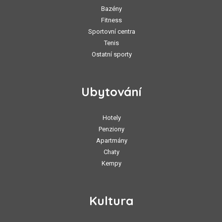
Bazény
Fitness
Sportovní centra
Tenis
Ostatní sporty
Ubytování
Hotely
Penziony
Apartmány
Chaty
Kempy
Kultura