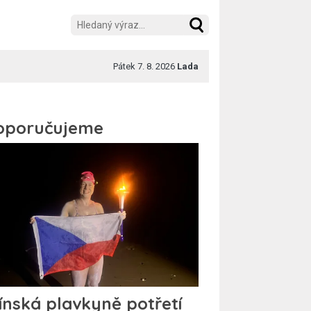
Pátek 7. 8. 2026
Lada