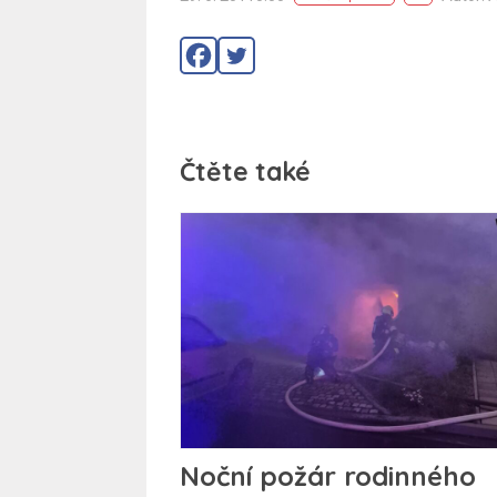
Čtěte také
Noční požár rodinného