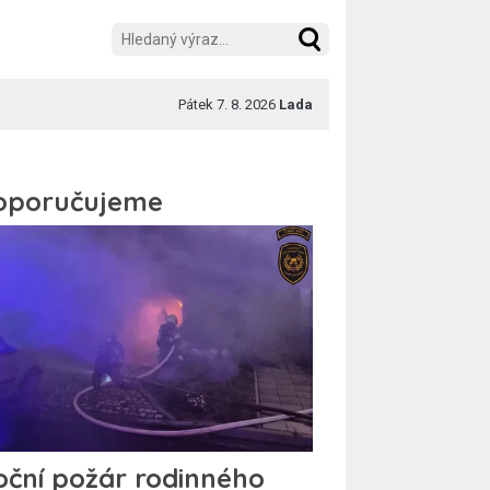
Pátek 7. 8. 2026
Lada