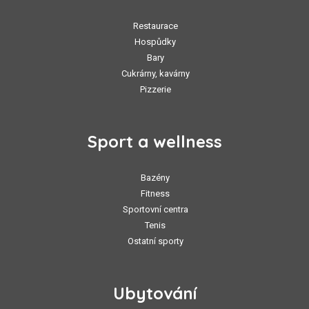
Restaurace
Hospůdky
Bary
Cukrárny, kavárny
Pizzerie
Sport a wellness
Bazény
Fitness
Sportovní centra
Tenis
Ostatní sporty
Ubytování