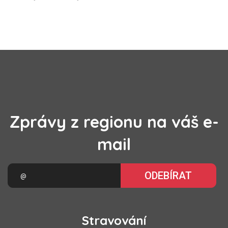
Zprávy z regionu na váš e-
mail
ODEBÍRAT
Stravování