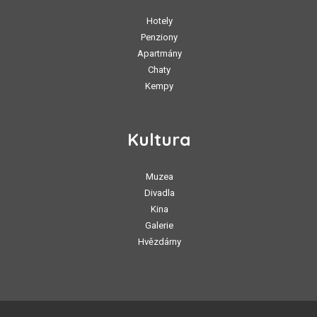
Hotely
Penziony
Apartmány
Chaty
Kempy
Kultura
Muzea
Divadla
Kina
Galerie
Hvězdárny