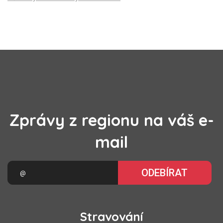
Zprávy z regionu na váš e-
mail
ODEBÍRAT
Stravování