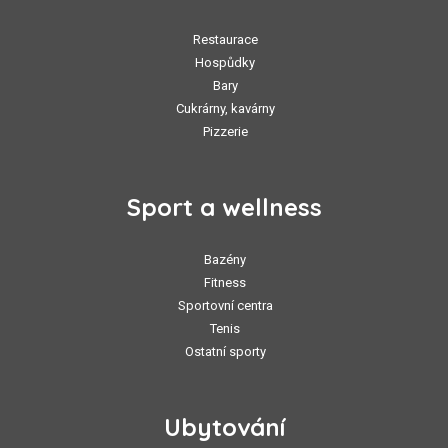
Restaurace
Hospůdky
Bary
Cukrárny, kavárny
Pizzerie
Sport a wellness
Bazény
Fitness
Sportovní centra
Tenis
Ostatní sporty
Ubytování