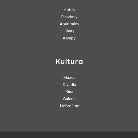
Hotely
Penziony
Apartmány
Chaty
Kempy
Kultura
Muzea
Divadla
Kina
Galerie
Hvězdárny