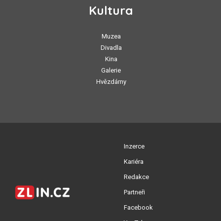
Kultura
Muzea
Divadla
Kina
Galerie
Hvězdárny
Inzerce
Kariéra
Redakce
Partneři
Facebook