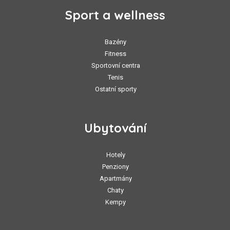
Sport a wellness
Bazény
Fitness
Sportovní centra
Tenis
Ostatní sporty
Ubytování
Hotely
Penziony
Apartmány
Chaty
Kempy