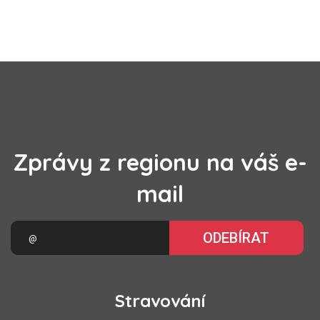
Zprávy z regionu na váš e-
mail
ODEBÍRAT
Stravování