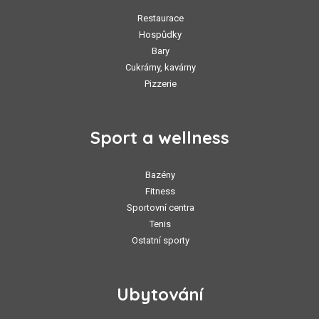
Restaurace
Hospůdky
Bary
Cukrárny, kavárny
Pizzerie
Sport a wellness
Bazény
Fitness
Sportovní centra
Tenis
Ostatní sporty
Ubytování