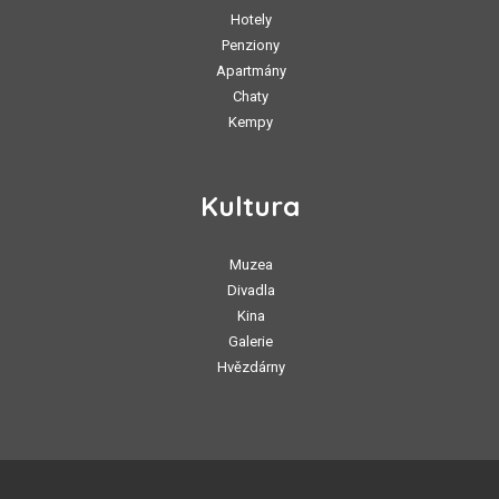
Hotely
Penziony
Apartmány
Chaty
Kempy
Kultura
Muzea
Divadla
Kina
Galerie
Hvězdárny