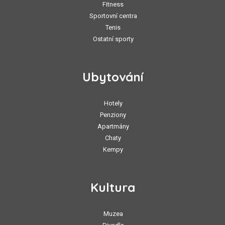
Fitness
Sportovní centra
Tenis
Ostatní sporty
Ubytování
Hotely
Penziony
Apartmány
Chaty
Kempy
Kultura
Muzea