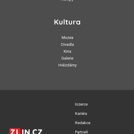
Kultura
Muzea
Divadla
Kina
Galerie
Hvězdárny
Inzerce
Kariéra
Redakce
Partneři