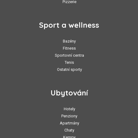
Pizzerie
Sport a wellness
Bazény
Fitness
Sportovní centra
Tenis
Ostatní sporty
Ubytování
Hotely
Penziony
Apartmány
Chaty
Kempy