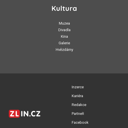
Kultura
Muzea
Divadla
Kina
Galerie
Hvězdárny
Inzerce
Kariéra
Redakce
Partneři
Facebook