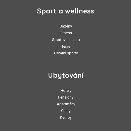
Sport a wellness
Bazény
Fitness
Sportovní centra
Tenis
Ostatní sporty
Ubytování
Hotely
Penziony
Apartmány
Chaty
Kempy