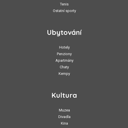
Tenis
Ostatní sporty
Ubytování
Hotely
Penziony
Apartmány
Chaty
Kempy
Kultura
Muzea
Divadla
Kina