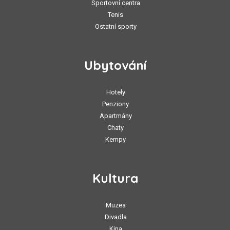
Sportovní centra
Tenis
Ostatní sporty
Ubytování
Hotely
Penziony
Apartmány
Chaty
Kempy
Kultura
Muzea
Divadla
Kina