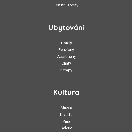
Ostatní sporty
Ubytování
Hotely
Penziony
Apartmány
Chaty
Kempy
Kultura
Muzea
Divadla
Kina
Galerie