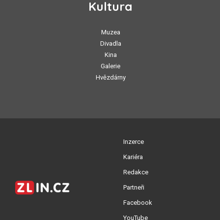
Kultura
Muzea
Divadla
Kina
Galerie
Hvězdárny
Inzerce
Kariéra
Redakce
Partneři
Facebook
YouTube