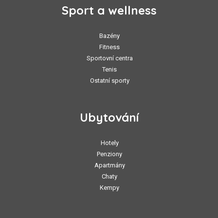
Sport a wellness
Bazény
Fitness
Sportovní centra
Tenis
Ostatní sporty
Ubytování
Hotely
Penziony
Apartmány
Chaty
Kempy