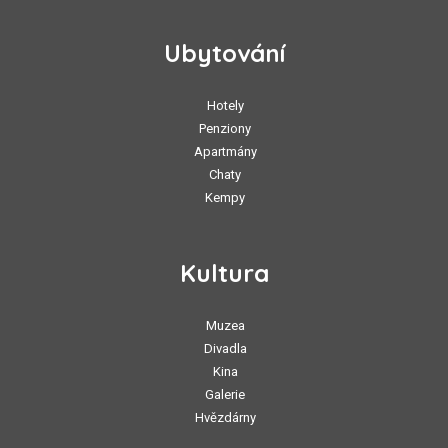
Ubytování
Hotely
Penziony
Apartmány
Chaty
Kempy
Kultura
Muzea
Divadla
Kina
Galerie
Hvězdárny