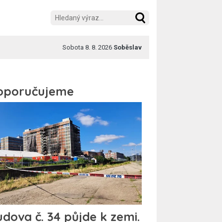
Sobota 8. 8. 2026
Soběslav