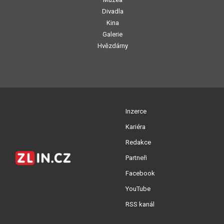
Divadla
Kina
Galerie
Hvězdárny
Inzerce
Kariéra
Redakce
Partneři
Facebook
YouTube
RSS kanál