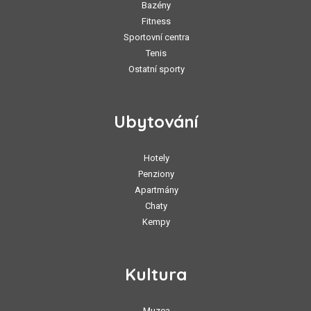
Bazény
Fitness
Sportovní centra
Tenis
Ostatní sporty
Ubytování
Hotely
Penziony
Apartmány
Chaty
Kempy
Kultura
Muzea