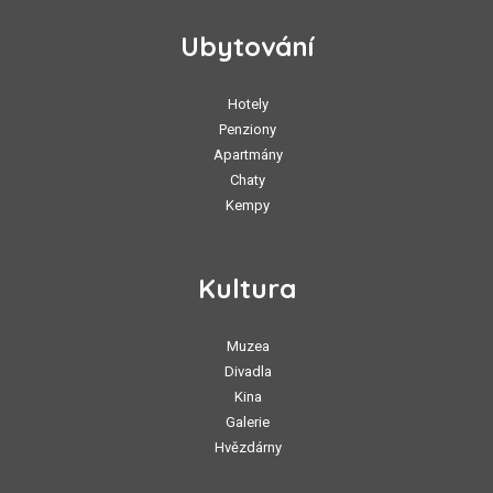
Ubytování
Hotely
Penziony
Apartmány
Chaty
Kempy
Kultura
Muzea
Divadla
Kina
Galerie
Hvězdárny