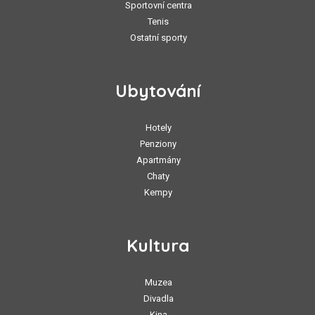
Sportovní centra
Tenis
Ostatní sporty
Ubytování
Hotely
Penziony
Apartmány
Chaty
Kempy
Kultura
Muzea
Divadla
Kina