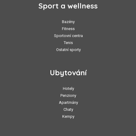
Sport a wellness
Bazény
Fitness
Sportovní centra
Tenis
Ostatní sporty
Ubytování
Hotely
Penziony
Apartmány
Chaty
Kempy