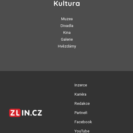
Kultura
Muzea
Divadla
Kina
Galerie
Hvězdárny
Inzerce
Kariéra
Redakce
Partneři
Facebook
YouTube