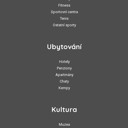
Fitness
Sportovní centra
Tenis
Ostatní sporty
Ubytování
Hotely
Penziony
Apartmány
Chaty
Kempy
Kultura
Muzea