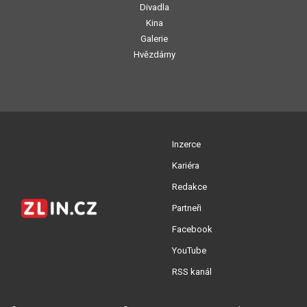
Divadla
Kina
Galerie
Hvězdárny
Inzerce
Kariéra
Redakce
Partneři
Facebook
YouTube
RSS kanál