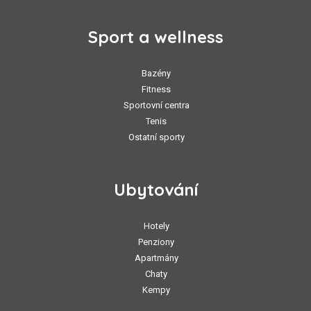
Sport a wellness
Bazény
Fitness
Sportovní centra
Tenis
Ostatní sporty
Ubytování
Hotely
Penziony
Apartmány
Chaty
Kempy