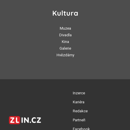
Kultura
Muzea
Divadla
Kina
Galerie
Hvězdárny
Inzerce
Kariéra
Redakce
Partneři
Facebook