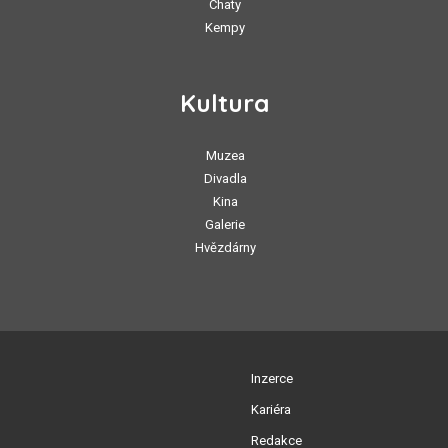
Chaty
Kempy
Kultura
Muzea
Divadla
Kina
Galerie
Hvězdárny
Inzerce
Kariéra
Redakce