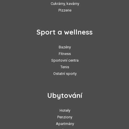
Cukrárny, kavárny
Pizzerie
Sport a wellness
Bazény
Fitness
Sportovní centra
Tenis
Ostatní sporty
Ubytování
Hotely
Penziony
Apartmány