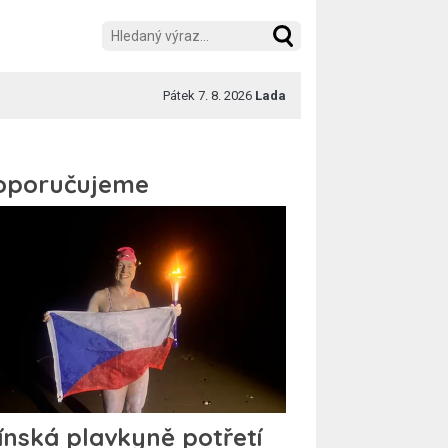
Pátek 7. 8. 2026
Lada