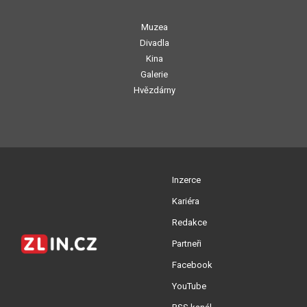
Muzea
Divadla
Kina
Galerie
Hvězdárny
Inzerce
Kariéra
Redakce
Partneři
Facebook
YouTube