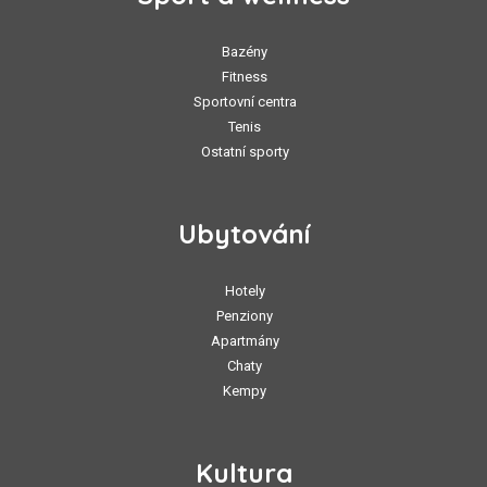
Bazény
Fitness
Sportovní centra
Tenis
Ostatní sporty
Ubytování
Hotely
Penziony
Apartmány
Chaty
Kempy
Kultura