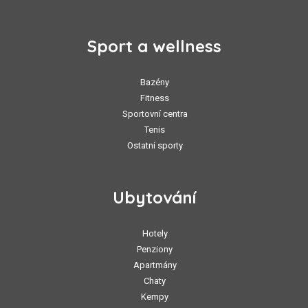
Sport a wellness
Bazény
Fitness
Sportovní centra
Tenis
Ostatní sporty
Ubytování
Hotely
Penziony
Apartmány
Chaty
Kempy