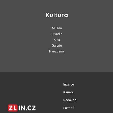
Kultura
Muzea
Divadla
Kina
Galerie
Hvězdárny
Inzerce
Kariéra
Redakce
Partneři