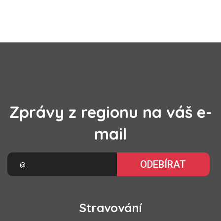
Zprávy z regionu na váš e-
mail
ODEBÍRAT
Stravování