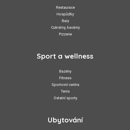
Restaurace
Hospůdky
Bary
Cukrárny, kavárny
Pizzerie
Sport a wellness
Bazény
Fitness
Sportovní centra
Tenis
Ostatní sporty
Ubytování