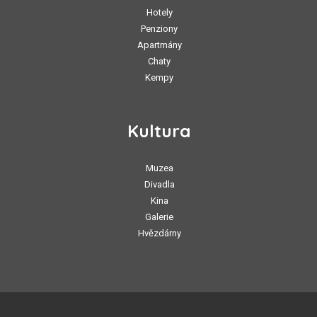
Hotely
Penziony
Apartmány
Chaty
Kempy
Kultura
Muzea
Divadla
Kina
Galerie
Hvězdárny