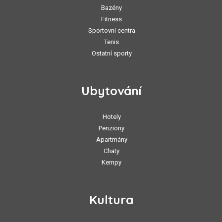
Bazény
Fitness
Sportovní centra
Tenis
Ostatní sporty
Ubytování
Hotely
Penziony
Apartmány
Chaty
Kempy
Kultura