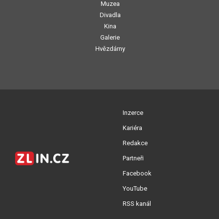
Muzea
Divadla
Kina
Galerie
Hvězdárny
Inzerce
Kariéra
Redakce
Partneři
Facebook
YouTube
RSS kanál